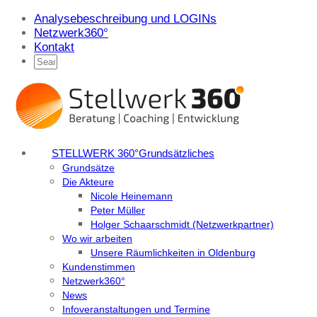
Analysebeschreibung und LOGINs
Netzwerk360°
Kontakt
STELLWERK 360°
Grundsätzliches
Grundsätze
Die Akteure
Nicole Heinemann
Peter Müller
Holger Schaarschmidt (Netzwerkpartner)
Wo wir arbeiten
Unsere Räumlichkeiten in Oldenburg
Kundenstimmen
Netzwerk360°
News
Infoveranstaltungen und Termine