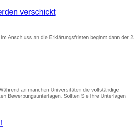
rden verschickt
m Anschluss an die Erklärungsfristen beginnt dann der 2.
Während an manchen Universitäten die vollständige
ten Bewerbungsunterlagen. Sollten Sie Ihre Unterlagen
!