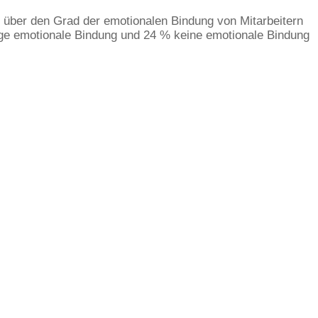
se über den Grad der emotionalen Bindung von Mitarbeitern
ge emotionale Bindung und 24 % keine emotionale Bindung