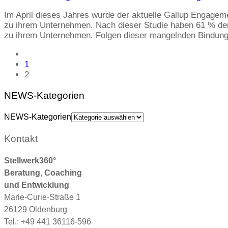
Im April dieses Jahres wurde der aktuelle Gallup Engageme
zu ihrem Unternehmen. Nach dieser Studie haben 61 % der
zu ihrem Unternehmen. Folgen dieser mangelnden Bindun
1
2
NEWS-Kategorien
NEWS-Kategorien
Kontakt
Stellwerk360°
Beratung, Coaching
und Entwicklung
Marie-Curie-Straße 1
26129 Oldenburg
Tel.: +49 441 36116-596