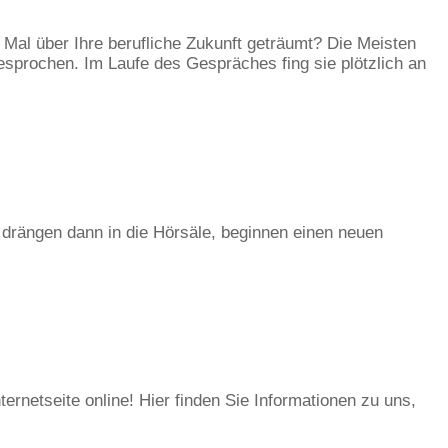
e Mal über Ihre berufliche Zukunft geträumt? Die Meisten
esprochen. Im Laufe des Gespräches fing sie plötzlich an
drängen dann in die Hörsäle, beginnen einen neuen
netseite online! Hier finden Sie Informationen zu uns,