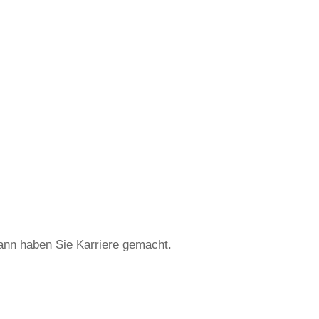
dann haben Sie Karriere gemacht.