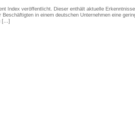
nt Index veröffentlicht. Dieser enthält aktuelle Erkenntnis
 Beschäftigten in einem deutschen Unternehmen eine gerin
g […]