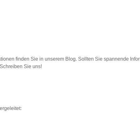
tionen finden Sie in unserem Blog. Sollten Sie spannende Inf
 Schreiben Sie uns!
rgeleitet: