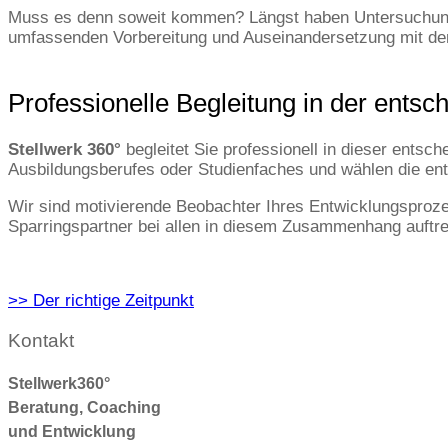
Muss es denn soweit kommen? Längst haben Untersuchungen 
umfassenden Vorbereitung und Auseinandersetzung mit dem
Professionelle Begleitung in der ents
Stellwerk 360°
begleitet Sie professionell in dieser entsc
Ausbildungsberufes oder Studienfaches und wählen die en
Wir sind motivierende Beobachter Ihres Entwicklungsproz
Sparringspartner bei allen in diesem Zusammenhang auftre
>> Der richtige Zeitpunkt
Kontakt
Stellwerk360°
Beratung, Coaching
und Entwicklung