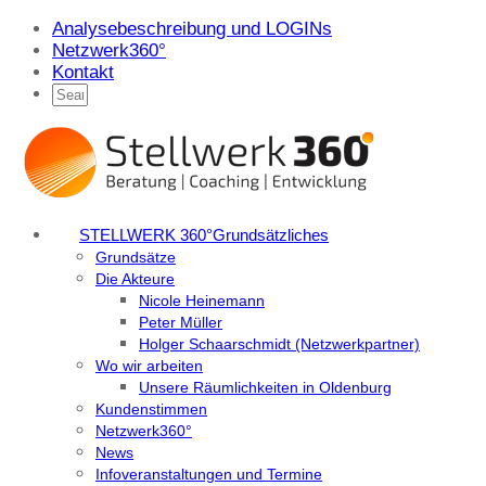
Analysebeschreibung und LOGINs
Netzwerk360°
Kontakt
STELLWERK 360°
Grundsätzliches
Grundsätze
Die Akteure
Nicole Heinemann
Peter Müller
Holger Schaarschmidt (Netzwerkpartner)
Wo wir arbeiten
Unsere Räumlichkeiten in Oldenburg
Kundenstimmen
Netzwerk360°
News
Infoveranstaltungen und Termine