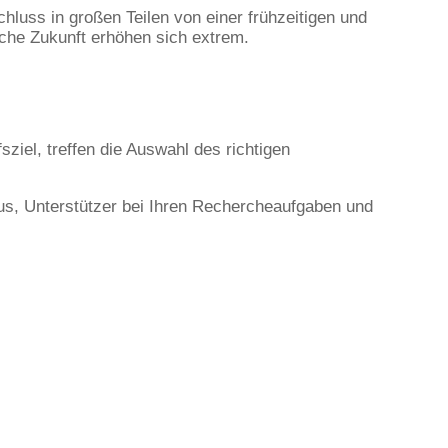
luss in großen Teilen von einer frühzeitigen und
che Zukunft erhöhen sich extrem.
ziel, treffen die Auswahl des richtigen
us, Unterstützer bei Ihren Rechercheaufgaben und