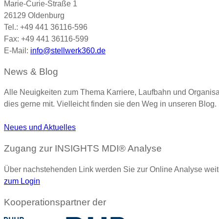
Marie-Curie-Straße 1
26129 Oldenburg
Tel.: +49 441 36116-596
Fax: +49 441 36116-599
E-Mail:
info@stellwerk360.de
News & Blog
Alle Neuigkeiten zum Thema Karriere, Laufbahn und Organisa
dies gerne mit. Vielleicht finden sie den Weg in unseren Blog.
Neues und Aktuelles
Zugang zur INSIGHTS MDI® Analyse
Über nachstehenden Link werden Sie zur Online Analyse weite
zum Login
Kooperationspartner der