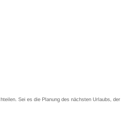
teilen. Sei es die Planung des nächsten Urlaubs, der