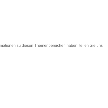
ormationen zu diesen Themenbereichen haben, teilen Sie uns