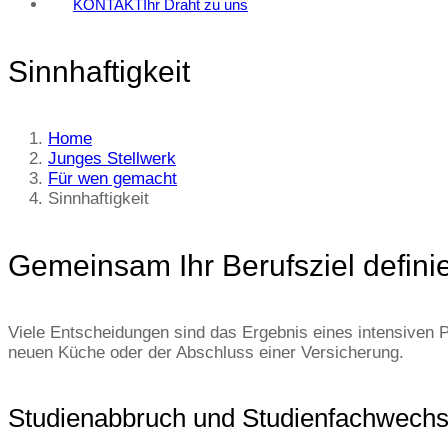
KONTAKT
Ihr Draht zu uns
Sinnhaftigkeit
Home
Junges Stellwerk
Für wen gemacht
Sinnhaftigkeit
Gemeinsam Ihr Berufsziel defini
Viele Entscheidungen sind das Ergebnis eines intensiven 
neuen Küche oder der Abschluss einer Versicherung.
Studienabbruch und Studienfachwechs