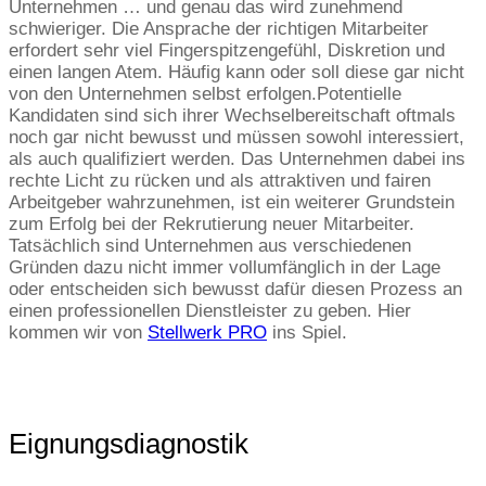
Unternehmen … und genau das wird zunehmend
schwieriger. Die Ansprache der richtigen Mitarbeiter
erfordert sehr viel Fingerspitzengefühl, Diskretion und
einen langen Atem. Häufig kann oder soll diese gar nicht
von den Unternehmen selbst erfolgen.Potentielle
Kandidaten sind sich ihrer Wechselbereitschaft oftmals
noch gar nicht bewusst und müssen sowohl interessiert,
als auch qualifiziert werden. Das Unternehmen dabei ins
rechte Licht zu rücken und als attraktiven und fairen
Arbeitgeber wahrzunehmen, ist ein weiterer Grundstein
zum Erfolg bei der Rekrutierung neuer Mitarbeiter.
Tatsächlich sind Unternehmen aus verschiedenen
Gründen dazu nicht immer vollumfänglich in der Lage
oder entscheiden sich bewusst dafür diesen Prozess an
einen professionellen Dienstleister zu geben. Hier
kommen wir von
Stellwerk PRO
ins Spiel.
Eignungsdiagnostik