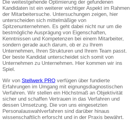
Die weitestgehende Optimierung der gefundenen
Kandidaten ist ein weiterer wichtiger Aspekt im Rahmen
der Mitarbeitersuche. Untersuchungen zeigen, hier
unterscheiden sich mittelmäßige von
Spitzenunternehmen. Es geht dabei nicht nur um die
bestmögliche Ausprägung von Eigenschaften,
Kenntnissen und Kompetenzen bei einem Mitarbeiter,
sondern gerade auch darum, ob er zu Ihrem
Unternehmen, Ihren Strukturen und Ihrem Team passt.
Der beste Kandidat unterscheidet sich somit von
Unternehmen zu Unternehmen. Hier kommen wir ins
Spiel.
Wir von
Stellwerk PRO
verfügen über fundierte
Erfahrungen im Umgang mit eignungsdiagnostischen
Verfahren. Wir stellen ein Höchstmaß an Objektivität
sicher und schaffen Vertrauen in das Verfahren und
dessen Umsetzung. Die von uns eingesetzten
Personalauswahlverfahren sind darüber hinaus
wissenschaftlich erforscht und in der Praxis bewährt.