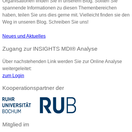
Organisationen finden Sie in unserem Blog. Sollten Sie
spannende Informationen zu diesen Themenbereichen
haben, teilen Sie uns dies gerne mit. Vielleicht finden sie den
Weg in unseren Blog. Schreiben Sie uns!
Neues und Aktuelles
Zugang zur INSIGHTS MDI® Analyse
Über nachstehenden Link werden Sie zur Online Analyse
weitergeleitet:
zum Login
Kooperationspartner der
Mitglied im