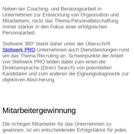
Neben der Coaching- und Beratungsarbeit in
Unternehmen zur Entwicklung von Organisation und
Mitarbeitern, rückt das Thema Personalbeschaffung
immer stärker in den Fokus einer erfolgreichen
Personalarbeit.
Stellwerk 360° bietet daher unter der Überschrift
Stellwerk PRO
Unternehmen auch Dienstleistungen rund
um das Thema Recruting an. Schwerpunkte der Arbeit
von Stellwerk PRO bilden dabei zum einen die
Direktansprache (Direct Search) von potentiellen
Kandidaten und zum anderen die Eignungsdiagnostik zur
objektiven Absicherung.
Mitarbeitergewinnung
Die richtigen Mitarbeiter für das Unternehmen zu
gewinnen, ist ein entscheidender Erfolgsfaktor für jedes