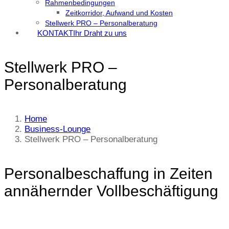
Rahmenbedingungen
Zeitkorridor, Aufwand und Kosten
Stellwerk PRO – Personalberatung
KONTAKT
Ihr Draht zu uns
Stellwerk PRO –
Personalberatung
Home
Business-Lounge
Stellwerk PRO – Personalberatung
Personalbeschaffung in Zeiten
annähernder Vollbeschäftigung