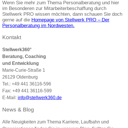
Wenn Sie mehr zum Thema Personalberatung und hier
im Besonderen zur Mitarbeiterbeschaffung durch
Stellwerk PRO wissen möchten, dann schauen Sie doch
gerne auf die
Homepage von Stellwerk PRO – Der
Personalberatung im Nordwesten.
Kontakt
Stellwerk360°
Beratung, Coaching
und Entwicklung
Marie-Curie-Straße 1
26129 Oldenburg
Tel.: +49 441 36116-596
Fax: +49 441 36116-599
E-Mail:
info@stellwerk360.de
News & Blog
Alle Neuigkeiten zum Thema Karriere, Laufbahn und