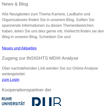
News & Blog
Alle Neuigkeiten zum Thema Karriere, Laufbahn und
Organisationen finden Sie in unserem Blog. Sollten Sie
spannende Informationen zu diesen Themenbereichen
haben, teilen Sie uns dies gerne mit. Vielleicht finden sie den
Weg in unseren Blog. Schreiben Sie uns!
Neues und Aktuelles
Zugang zur INSIGHTS MDI® Analyse
Über nachstehenden Link werden Sie zur Online Analyse
weitergeleitet:
zum Login
Kooperationspartner der