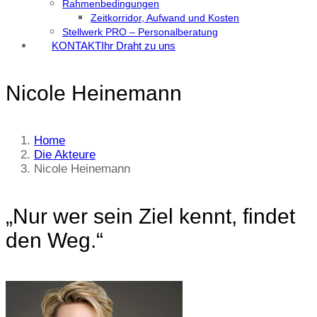
Rahmenbedingungen
Zeitkorridor, Aufwand und Kosten
Stellwerk PRO – Personalberatung
KONTAKT
Ihr Draht zu uns
Nicole Heinemann
Home
Die Akteure
Nicole Heinemann
„Nur wer sein Ziel kennt, findet
den Weg.“