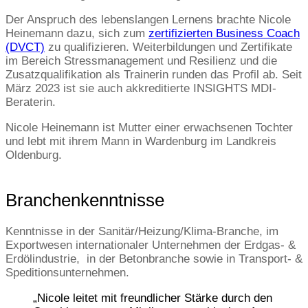
Der Anspruch des lebenslangen Lernens brachte Nicole
Heinemann dazu, sich zum
zertifizierten Business Coach
(DVCT)
zu qualifizieren. Weiterbildungen und Zertifikate
im Bereich Stressmanagement und Resilienz und die
Zusatzqualifikation als Trainerin runden das Profil ab. Seit
März 2023 ist sie auch akkreditierte INSIGHTS MDI-
Beraterin.
Nicole Heinemann ist Mutter einer erwachsenen Tochter
und lebt mit ihrem Mann in Wardenburg im Landkreis
Oldenburg.
Branchenkenntnisse
Kenntnisse in der Sanitär/Heizung/Klima-Branche, im
Exportwesen internationaler Unternehmen der Erdgas- &
Erdölindustrie, in der Betonbranche sowie in Transport- &
Speditionsunternehmen.
„Nicole leitet mit freundlicher Stärke durch den