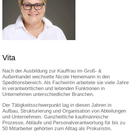
Vita
Nach der Ausbildung zur Kauffrau im Groß- &
Außenhandel wechselte Nicole Heinemann in den
Speditionsbereich. Als Fachwirtin arbeitete sie viele Jahre
in verantwortlichen und leitenden Funktionen in
Unternehmen unterschiedlicher Branchen.
Der Tätigkeitsschwerpunkt lag in diesen Jahren in
Aufbau, Strukturierung und Organisation von Abteilungen
und Unternehmen. Ganzheitliche kaufmännische
Prozesse, Abläufe und Personalverantwortung für bis zu
50 Mitarbeiter gehörten zum Alltag als Prokuristin.