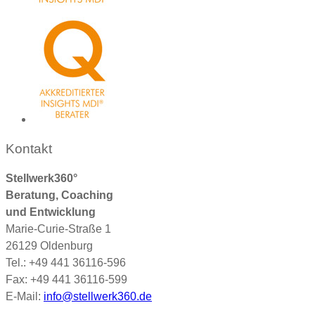
Kontakt
Stellwerk360°
Beratung, Coaching
und Entwicklung
Marie-Curie-Straße 1
26129 Oldenburg
Tel.: +49 441 36116-596
Fax: +49 441 36116-599
E-Mail:
info@stellwerk360.de