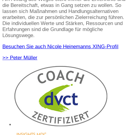
die Bereitschaft, etwas in Gang setzen zu wollen. So
lassen sich Maßnahmen und Handlungsalternativen
erarbeiten, die zur persönlichen Zielerreichung führen.
Die individuellen Werte und Stärken, Ressourcen und
Erfahrungen sind die Grundlage für mögliche
Lösungswege.
Besuchen Sie auch Nicole Heinemanns XING-Profil
>> Peter Müller