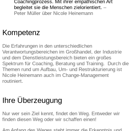
Coachingprozess. Mit ihrer empathischen Art
begleitet sie die Menschen zielorientiert.
–
Peter Müller über Nicole Heinemann
Kompetenz
Die Erfahrungen in den unterschiedlichen
Verantwortungsbereichen im Großhandel, der Industrie
und dem Dienstleistungsbereich bieten ein großes
Spektrum für Coaching, Beratung und Training. Durch die
Themen rund um Aufbau, Um- und Restrukturierung ist
Nicole Heinemann auch im Change-Management
routiniert.
Ihre Überzeugung
Nur wer sein Ziel kennt, findet den Weg. Entweder wir
finden diesen Weg oder wir schaffen einen!
Am Anfang des Weges steht immer die Erkenntnis und