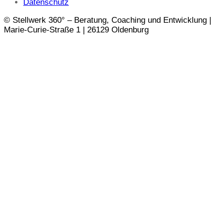
Datenschutz
© Stellwerk 360° – Beratung, Coaching und Entwicklung |
Marie-Curie-Straße 1 | 26129 Oldenburg