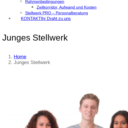
Rahmenbedingungen
Zeitkorridor, Aufwand und Kosten
Stellwerk PRO – Personalberatung
KONTAKT
Ihr Draht zu uns
Junges Stellwerk
Home
Junges Stellwerk