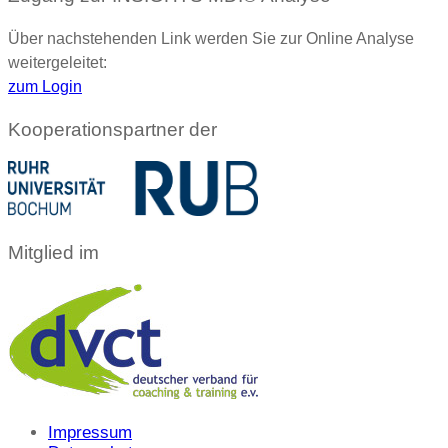
Über nachstehenden Link werden Sie zur Online Analyse
weitergeleitet:
zum Login
Kooperationspartner der
Mitglied im
Impressum