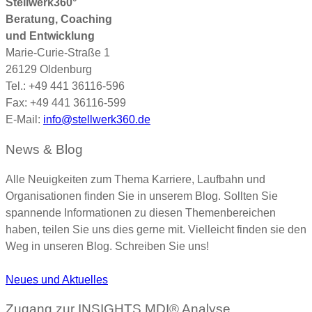
Stellwerk360°
Beratung, Coaching
und Entwicklung
Marie-Curie-Straße 1
26129 Oldenburg
Tel.: +49 441 36116-596
Fax: +49 441 36116-599
E-Mail:
info@stellwerk360.de
News & Blog
Alle Neuigkeiten zum Thema Karriere, Laufbahn und
Organisationen finden Sie in unserem Blog. Sollten Sie
spannende Informationen zu diesen Themenbereichen
haben, teilen Sie uns dies gerne mit. Vielleicht finden sie den
Weg in unseren Blog. Schreiben Sie uns!
Neues und Aktuelles
Zugang zur INSIGHTS MDI® Analyse