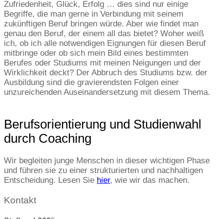
Zufriedenheit, Glück, Erfolg … dies sind nur einige
Begriffe, die man gerne in Verbindung mit seinem
zukünftigen Beruf bringen würde. Aber wie findet man
genau den Beruf, der einem all das bietet? Woher weiß
ich, ob ich alle notwendigen Eignungen für diesen Beruf
mitbringe oder ob sich mein Bild eines bestimmten
Berufes oder Studiums mit meinen Neigungen und der
Wirklichkeit deckt? Der Abbruch des Studiums bzw. der
Ausbildung sind die gravierendsten Folgen einer
unzureichenden Auseinandersetzung mit diesem Thema.
Berufsorientierung und Studienwahl
durch Coaching
Wir begleiten junge Menschen in dieser wichtigen Phase
und führen sie zu einer strukturierten und nachhaltigen
Entscheidung. Lesen Sie
hier
, wie wir das machen.
Kontakt