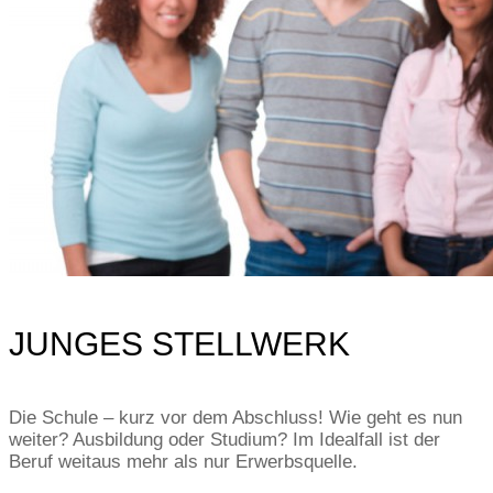
JUNGES STELLWERK
Die Schule – kurz vor dem Abschluss! Wie geht es nun
weiter? Ausbildung oder Studium? Im Idealfall ist der
Beruf weitaus mehr als nur Erwerbsquelle.