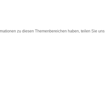
ormationen zu diesen Themenbereichen haben, teilen Sie uns