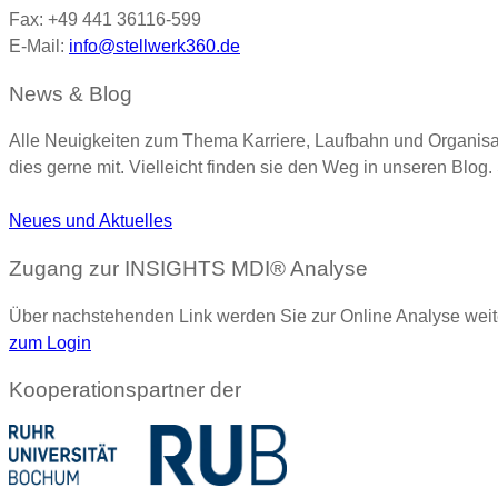
Fax: +49 441 36116-599
E-Mail:
info@stellwerk360.de
News & Blog
Alle Neuigkeiten zum Thema Karriere, Laufbahn und Organisa
dies gerne mit. Vielleicht finden sie den Weg in unseren Blog.
Neues und Aktuelles
Zugang zur INSIGHTS MDI® Analyse
Über nachstehenden Link werden Sie zur Online Analyse weite
zum Login
Kooperationspartner der