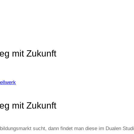
eg mit Zukunft
ellwerk
eg mit Zukunft
ildungsmarkt sucht, dann findet man diese im Dualen Stud