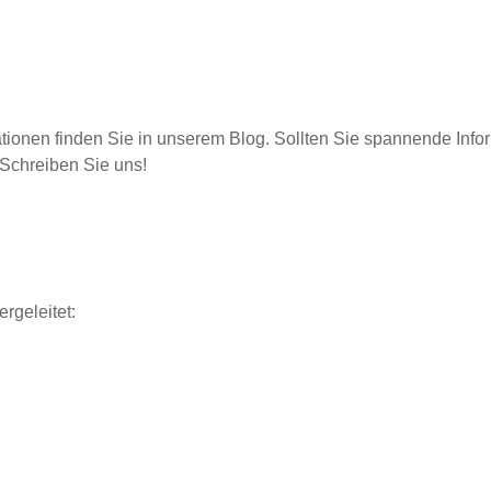
tionen finden Sie in unserem Blog. Sollten Sie spannende Inf
 Schreiben Sie uns!
rgeleitet: