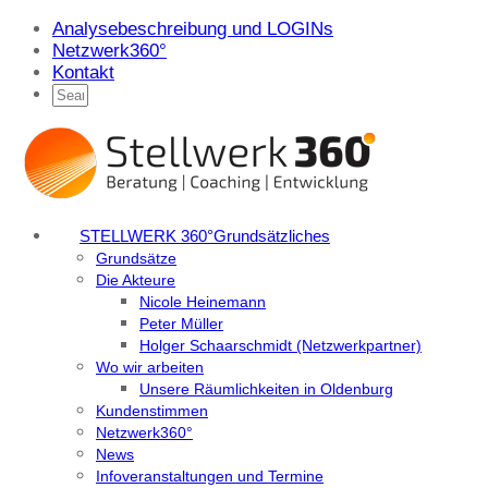
Analysebeschreibung und LOGINs
Netzwerk360°
Kontakt
STELLWERK 360°
Grundsätzliches
Grundsätze
Die Akteure
Nicole Heinemann
Peter Müller
Holger Schaarschmidt (Netzwerkpartner)
Wo wir arbeiten
Unsere Räumlichkeiten in Oldenburg
Kundenstimmen
Netzwerk360°
News
Infoveranstaltungen und Termine