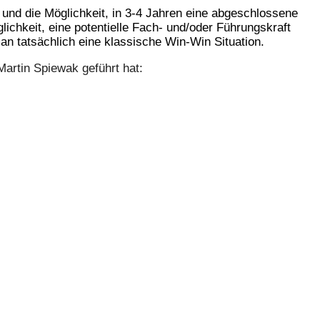
 und die Möglichkeit, in 3-4 Jahren eine abgeschlossene
chkeit, eine potentielle Fach- und/oder Führungskraft
an tatsächlich eine klassische Win-Win Situation.
artin Spiewak geführt hat: