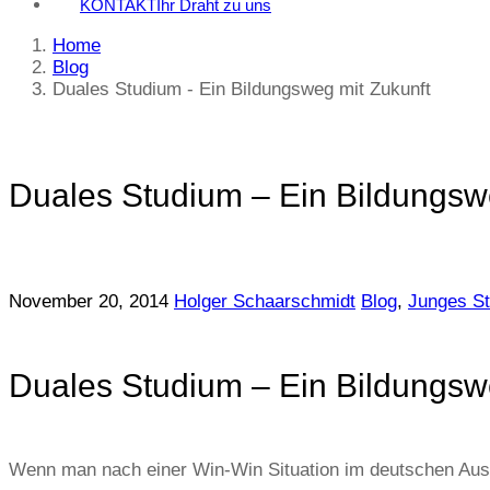
KONTAKT
Ihr Draht zu uns
Home
Blog
Duales Studium - Ein Bildungsweg mit Zukunft
Duales Studium – Ein Bildungsw
November 20, 2014
Holger Schaarschmidt
Blog
,
Junges St
Duales Studium – Ein Bildungsw
Wenn man nach einer Win-Win Situation im deutschen Ausb