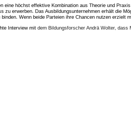
en eine höchst effektive Kombination aus Theorie und Praxis
 zu erwerben. Das Ausbildungsunternehmen erhält die Mögli
 binden. Wenn beide Parteien ihre Chancen nutzen erzielt m
hte Interview mit
dem Bildungsforscher Andrä Wolter, dass M