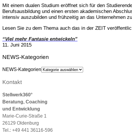
Mit einem dualen Studium eröffnet sich für den Studierend
Berufsausbildung und einen ersten akademischen Abschluss
intensiv auszubilden und frühzeitig an das Unternehmen zu
Lesen Sie zu dem Thema auch das in der ZEIT veröffentlic
“Viel mehr Fantasie entwickeln”
11. Juni 2015
NEWS-Kategorien
NEWS-Kategorien
Kontakt
Stellwerk360°
Beratung, Coaching
und Entwicklung
Marie-Curie-Straße 1
26129 Oldenburg
Tel.: +49 441 36116-596